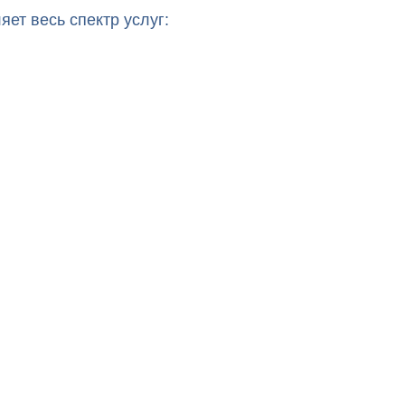
ет весь спектр услуг: