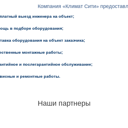
Компания «Климат Сити» предоставля
платный выезд инженера на объект;
ощь в подборе оборудования;
тавка оборудования на объект заказчика;
ественные монтажные работы;
антийное и послегарантийное обслуживание;
висные и ремонтные работы.
Наши партнеры