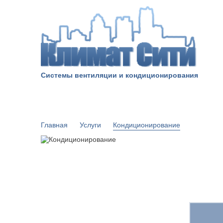
Системы вентиляции и кондиционирования
О КОМПАНИИ
УСЛУГИ
Главная
Услуги
Кондиционирование