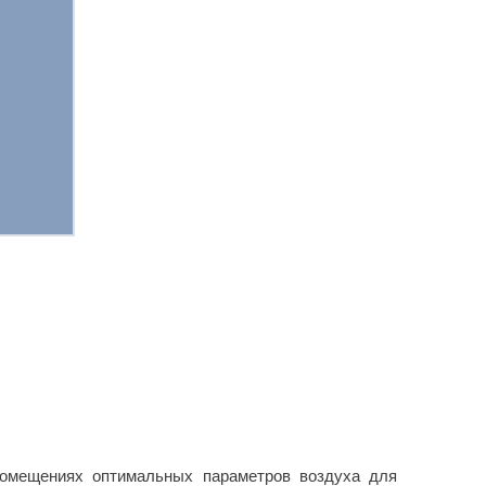
омещениях оптимальных параметров воздуха для