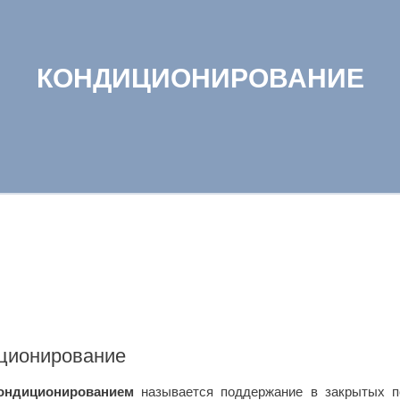
КОНДИЦИОНИРОВАНИЕ
ционирование
ондиционированием
называется поддержание в закрытых п